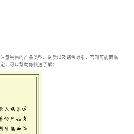
要注意销售的产品类型、资质以及销售对象，否则可能面临
规定，可以帮助你快速了解：