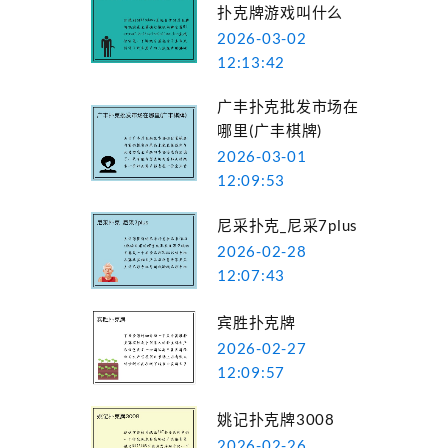
扑克牌游戏叫什么
2026-03-02
12:13:42
广丰扑克批发市场在
哪里(广丰棋牌)
2026-03-01
12:09:53
尼采扑克_尼采7plus
2026-02-28
12:07:43
宾胜扑克牌
2026-02-27
12:09:57
姚记扑克牌3008
2026-02-26