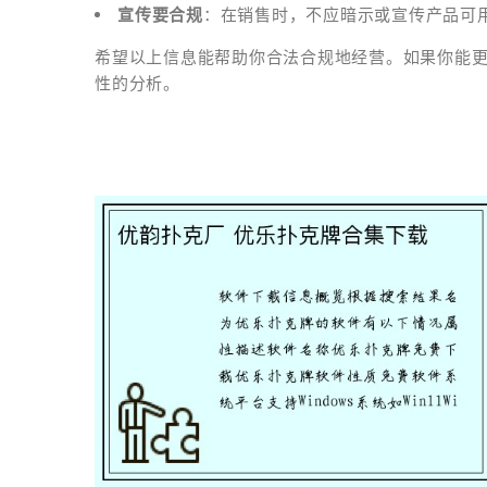
宣传要合规
：在销售时，不应暗示或宣传产品可
希望以上信息能帮助你合法合规地经营。如果你能
性的分析。