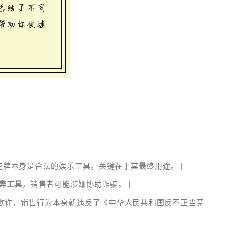
克牌本身是合法的娱乐工具。关键在于其最终用途。 |
弊工具
，销售者可能涉嫌协助诈骗。 |
博欺诈，销售行为本身就违反了《中华人民共和国反不正当竞