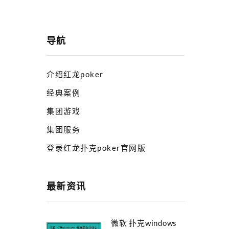
导航
介绍红龙poker
经典案例
集团游戏
集团服务
登录红龙扑克poker官网版
最新资讯
微软 扑克windows