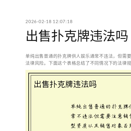
2026-02-18 12:07:18
出售扑克牌违法吗
单纯出售普通的扑克牌供人娱乐通常不违法，但需
法律风险。下面这个表格总结了不同情况下的法律