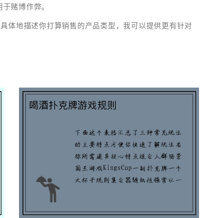
用于赌博作弊。
更具体地描述你打算销售的产品类型，我可以提供更有针对