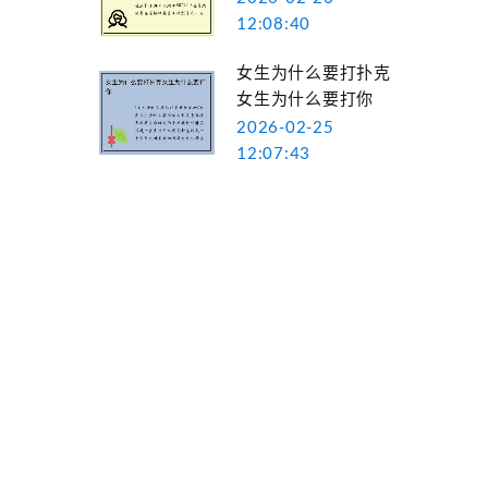
12:08:40
女生为什么要打扑克
女生为什么要打你
2026-02-25
12:07:43