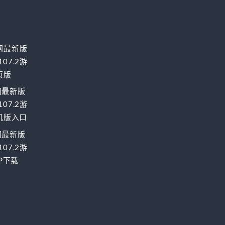
网最新版
07.2游
页版
网最新版
07.2游
手机版入口
网最新版
07.2游
PP下载